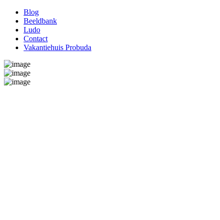
Blog
Beeldbank
Ludo
Contact
Vakantiehuis Probuda