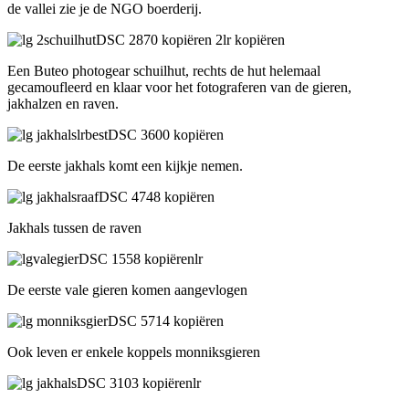
de vallei zie je de NGO boerderij.
Een Buteo photogear schuilhut, rechts de hut helemaal
gecamoufleerd en klaar voor het fotograferen van de gieren,
jakhalzen en raven.
De eerste jakhals komt een kijkje nemen.
Jakhals tussen de raven
De eerste vale gieren komen aangevlogen
Ook leven er enkele koppels monniksgieren