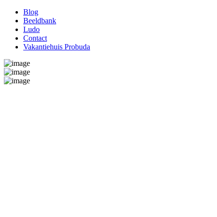
Blog
Beeldbank
Ludo
Contact
Vakantiehuis Probuda