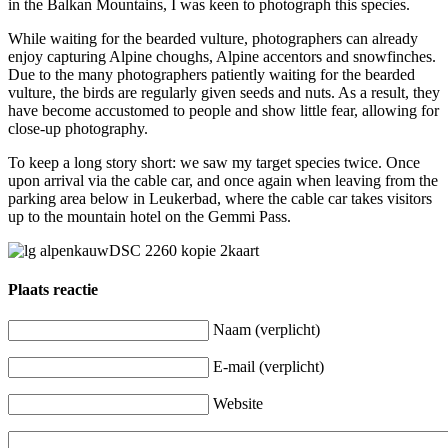
in the Balkan Mountains, I was keen to photograph this species.
While waiting for the bearded vulture, photographers can already
enjoy capturing Alpine choughs, Alpine accentors and snowfinches.
Due to the many photographers patiently waiting for the bearded
vulture, the birds are regularly given seeds and nuts. As a result, they
have become accustomed to people and show little fear, allowing for
close-up photography.
To keep a long story short: we saw my target species twice. Once
upon arrival via the cable car, and once again when leaving from the
parking area below in Leukerbad, where the cable car takes visitors
up to the mountain hotel on the Gemmi Pass.
Plaats reactie
Naam (verplicht)
E-mail (verplicht)
Website